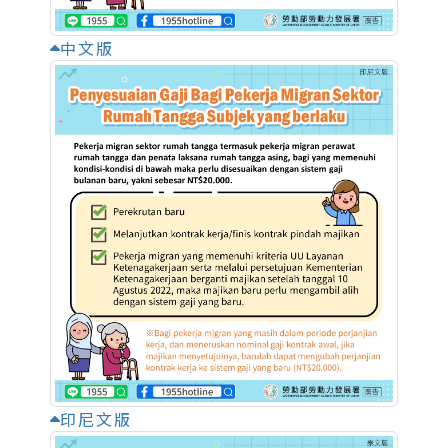
中文版
印尼文版