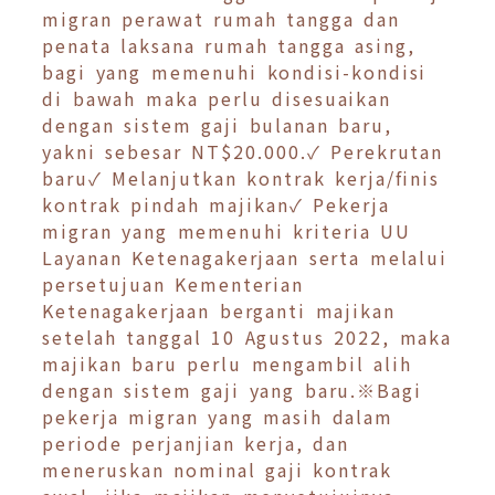
migran perawat rumah tangga dan
penata laksana rumah tangga asing,
bagi yang memenuhi kondisi-kondisi
di bawah maka perlu disesuaikan
dengan sistem gaji bulanan baru,
yakni sebesar NT$20.000.✓ Perekrutan
baru✓ Melanjutkan kontrak kerja/finis
kontrak pindah majikan✓ Pekerja
migran yang memenuhi kriteria UU
Layanan Ketenagakerjaan serta melalui
persetujuan Kementerian
Ketenagakerjaan berganti majikan
setelah tanggal 10 Agustus 2022, maka
majikan baru perlu mengambil alih
dengan sistem gaji yang baru.※Bagi
pekerja migran yang masih dalam
periode perjanjian kerja, dan
meneruskan nominal gaji kontrak