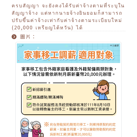
ครบสัญญา จะยังคงได้รับค่าจ้างตามที่ระบุใน
สัญญาจ้าง แต่หากนายจ้างยินยอมก็สามารถ
ปรับขึ้นค่าจ้างเท่ากับค่าจ้างตามระเบียบใหม่
(20,000 เหรียญไต้หวัน) ได้
圖片：