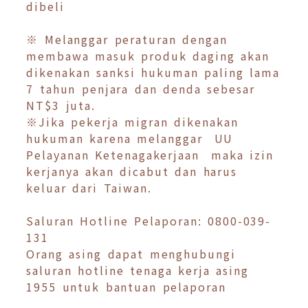
dibeli
※ Melanggar peraturan dengan
membawa masuk produk daging akan
dikenakan sanksi hukuman paling lama
7 tahun penjara dan denda sebesar
NT$3 juta.
※Jika pekerja migran dikenakan
hukuman karena melanggar UU
Pelayanan Ketenagakerjaan maka izin
kerjanya akan dicabut dan harus
keluar dari Taiwan.
Saluran Hotline Pelaporan: 0800-039-
131
Orang asing dapat menghubungi
saluran hotline tenaga kerja asing
1955 untuk bantuan pelaporan