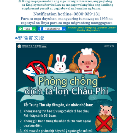
菲律賓文版