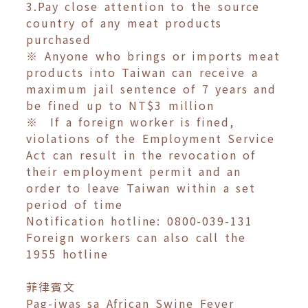
3.Pay close attention to the source
country of any meat products
purchased
※ Anyone who brings or imports meat
products into Taiwan can receive a
maximum jail sentence of 7 years and
be fined up to NT$3 million
※ If a foreign worker is fined,
violations of the Employment Service
Act can result in the revocation of
their employment permit and an
order to leave Taiwan within a set
period of time
Notification hotline: 0800-039-131
Foreign workers can also call the
1955 hotline
菲律賓文
Pag-iwas sa African Swine Fever