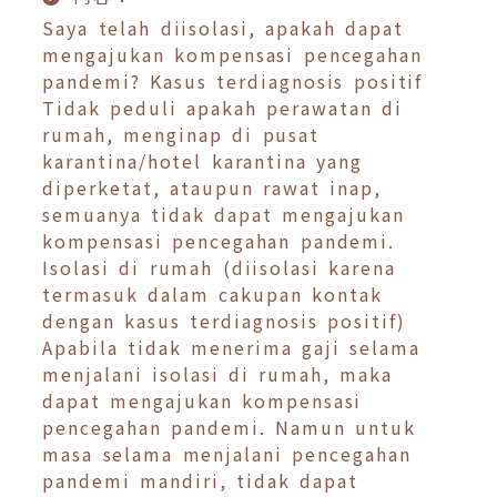
Saya telah diisolasi, apakah dapat
mengajukan kompensasi pencegahan
pandemi? Kasus terdiagnosis positif
Tidak peduli apakah perawatan di
rumah, menginap di pusat
karantina/hotel karantina yang
diperketat, ataupun rawat inap,
semuanya tidak dapat mengajukan
kompensasi pencegahan pandemi.
Isolasi di rumah (diisolasi karena
termasuk dalam cakupan kontak
dengan kasus terdiagnosis positif)
Apabila tidak menerima gaji selama
menjalani isolasi di rumah, maka
dapat mengajukan kompensasi
pencegahan pandemi. Namun untuk
masa selama menjalani pencegahan
pandemi mandiri, tidak dapat