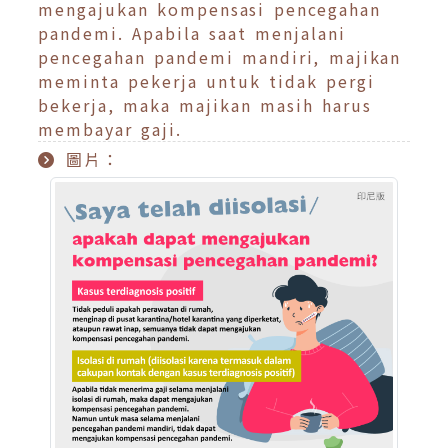
mengajukan kompensasi pencegahan
pandemi. Apabila saat menjalani
pencegahan pandemi mandiri, majikan
meminta pekerja untuk tidak pergi
bekerja, maka majikan masih harus
membayar gaji.
圖片：