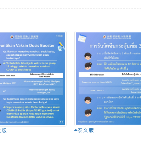
泰文版
文版