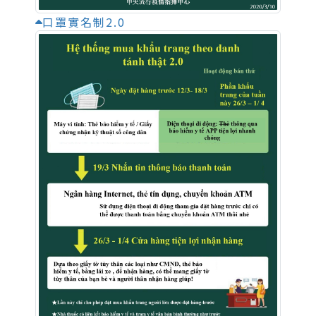
口罩實名制2.0