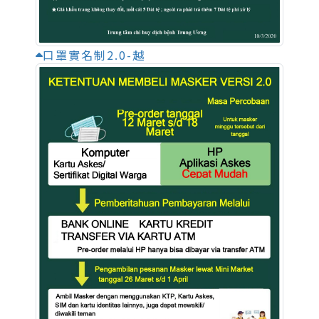
口罩實名制2.0-越