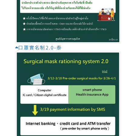
口罩實名制2.0-泰