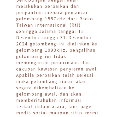
melakukan perbaikan dan
pengantian menara pemancar
gelombang 1557kHz dari Radio
Taiwan Internasional (Rti)
sehingga selama tanggal 12
Desember hingga 31 Desember
2024 gelombang ini dialihkan ke
gelombang 1098kHz, pengalihan
gelombang ini tidak
memengaruhi penerimaan dan
cakupan kawasan penyiaran awal.
Apabila perbaikan telah selesai
maka gelombang siaran akan
segera dikembalikan ke
gelombang awal, dan akan
memberitahukan informasi
terkait dalam acara, fans page
media sosial maupun situs resmi