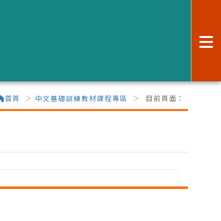
:
首頁
中文基礎訓練教材課程專區
目前頁面：