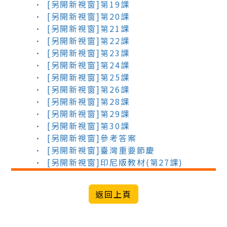
• [另開新視窗]第19課
• [另開新視窗]第20課
• [另開新視窗]第21課
• [另開新視窗]第22課
• [另開新視窗]第23課
• [另開新視窗]第24課
• [另開新視窗]第25課
• [另開新視窗]第26課
• [另開新視窗]第28課
• [另開新視窗]第29課
• [另開新視窗]第30課
• [另開新視窗]參考答案
• [另開新視窗]臺灣重要節慶
• [另開新視窗]印尼版教材(第27課)