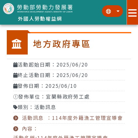
跳到主要內容區塊
:::
:::
外國人勞動權益網
地方政府專區
活動起始日期：2025/06/20
終止活動日期：2025/06/20
發佈日期：2025/06/10
發佈單位：宜蘭縣政府勞工處
類別：活動訊息
活動訊息 ：114年度外籍漁工管理宣導會
內容：
活動名稱:114年度外籍漁工管理宣導會