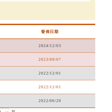
發佈日期
2024/12/03
2023/09/07
2022/12/01
2022/12/01
2022/06/20
頁