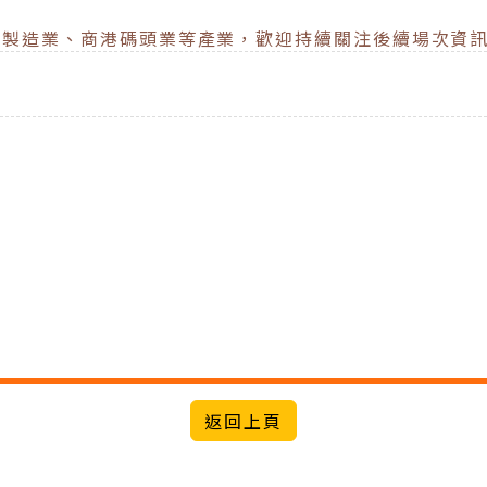
、製造業、商港碼頭業等產業，歡迎持續關注後續場次資