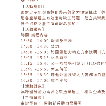
【活動說明】
面對少子化與高齡化帶來勞動力短缺挑戰，勞
助各產業雇主有效應對缺工問題，建立共榮雙
符合資格之雇主踴躍報名參加！
【活動議程】
時間 議程內容
13:30 –14:00 報到及開場
14:00 –14:30 致詞
14:30 –15:05 跨國勞動力精進方案
15:05 –15:15 休息時間
15:15 –15:45 公平招募指引說明（IL
15:45 –15:55 休息時間
15:55 –16:30 聘僱外國技術人力實
16:30 –17:00 綜合座談
【活動對象】
具跨國勞動力需求之製造業雇主、相關企業及
【主辦單位】
主辦單位： 勞動部勞動力發展署