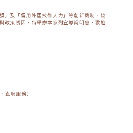
額」及「留用外國技術人力」等創新機制，協
與政策誘因，特舉辦本系列宣導說明會，歡迎
定、直聘服務）