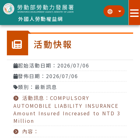
跳到主要內容區塊
:::
:::
外國人勞動權益網
活動快報
起始活動日期：2026/07/06
發佈日期：2026/07/06
類別：最新訊息
活動訊息：COMPULSORY
AUTOMOBILE LIABILITY INSURANCE
Amount Insured Increased to NTD 3
Million
內容：