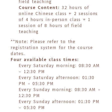
field teaching
Course Content:
32 hours of
online Chinese class + 2 sessions
of 4 hours in-person class + 1
session of 8 hours of field
teaching
**Note: Please refer to the
registration system for the course
dates.
Four available class times:
Every Saturday morning: 08:30 AM
– 12:30 PM
Every Saturday afternoon: 01:30
PM – 05:30 PM
Every Sunday morning: 08:30 AM –
12:30 PM
Every Sunday afternoon: 01:30 PM
– 05:30 PM