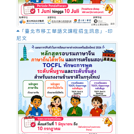
「臺北市移工華語文課程招生訊息」-印
尼文