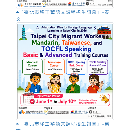
「臺北市移工華語文課程招生訊息」-泰
文
「臺北市移工華語文課程招生訊息」-英