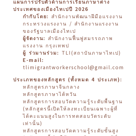
แผนการปรับตัวด้านการเรียนภาษาต่าง
ประเทศของเมืองไทเปปี 2026
กำกับโดย:
สำนักงานพัฒนาฝีมือแรงงาน
กระทรวงแรงงาน / สำนักงานแรงงาน
ของรัฐบาลเมืองไทเป
ผู้จัดงาน:
สำนักงานฟื้นฟูสมรรถภาพ
แรงงาน กรุงเทพป
ผู้ ร่วมานร่วม:
TLI(สถาบันภาษาไทเป)
E-mail:
tlimigrantworkerschool@gmail.com
ประเภทของหลักสูตร (ทั้งหมด
4
ประเภท):
หลักสูตรภาษาจีนกลาง
หลักสูตรภาษาไต้หวัน
หลักสูตรการสอบวัดความรู้ระดับพื้นฐาน
(หลักสูตรนี้เปิดให้ลงทะเบียนเฉพาะผู้ที่
ได้คะแนนสูงในการทดสอบวัดระดับ
เท่านั้น)
หลักสูตรการสอบวัดความรู้ระดับขั้นสูง