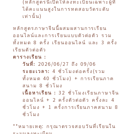
(หลักสูตรนี้เปิดให้ลงทะเบียนเฉพาะผู้ที่
ได้คะแนนสูงในการทดสอบวัดระดับ
เท่านั้น)
หลักสูตรภาษาจีนนี้ผสมผสานการเรียน
ออนไลน์และการเรียนแบบตัวต่อตัว รวม
ทั้งหมด 8 ครั้ง เรียนออนไลน์ และ 3 ครั้ง
เรียนตัวต่อตัว
ตารางเรียน :
วันที่:
2026/06/27 ถึง 09/06
ระยะเวลา:
4 ชั่วโมงต่อครั้ง(รวม
ทั้งหมด 40 ชั่วโมง) + การเรียนภาค
สนาม 8 ชั่วโมง
เนื้อหาเรียน :
32 ชั่วโมงเรียนภาษาจีน
ออนไลน์ + 2 ครั้งตัวต่อตัว ครั้งละ 4
ชั่วโมง + 1 ครั้งการเรียนภาคสนาม 8
ชั่วโมง
**หมายเหตุ: กรุณาตรวจสอบวันที่เรียนใน
ระบบลงทะเบียน