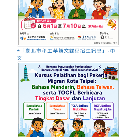
「臺北市移工華語文課程招生訊息」-中
文