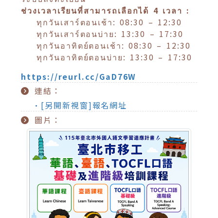
ช่วงเวลาเรียนที่สามารถเลือกได้
4
เวลา :
ทุกวันเสาร์ตอนเช้า: 08:30 – 12:30
ทุกวันเสาร์ตอนบ่าย: 13:30 – 17:30
ทุกวันอาทิตย์ตอนเช้า: 08:30 – 12:30
ทุกวันอาทิตย์ตอนบ่าย: 13:30 – 17:30
https://reurl.cc/GaD76W
連結：
•[另開新視窗]報名網址
圖片：