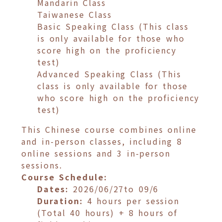
Mandarin Class
Taiwanese Class
Basic Speaking Class (This class
is only available for those who
score high on the proficiency
test)
Advanced Speaking Class (This
class is only available for those
who score high on the proficiency
test)
This Chinese course combines online
and in-person classes, including 8
online sessions and 3 in-person
sessions.
Course Schedule:
Dates:
2026/06/27to 09/6
Duration:
4 hours per session
(Total 40 hours) + 8 hours of