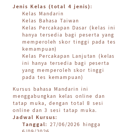
Jenis Kelas (total 4 jenis):
Kelas Mandarin
Kelas Bahasa Taiwan
Kelas Percakapan Dasar (kelas ini
hanya tersedia bagi peserta yang
memperoleh skor tinggi pada tes
kemampuan)
Kelas Percakapan Lanjutan (kelas
ini hanya tersedia bagi peserta
yang memperoleh skor tinggi
pada tes kemampuan)
Kursus bahasa Mandarin ini
menggabungkan kelas online dan
tatap muka, dengan total 8 sesi
online dan 3 sesi tatap muka.
Jadwal Kursus:
Tanggal:
27/06/2026 hingga
6/09/2026