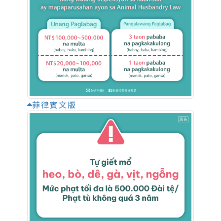
菲律賓文版