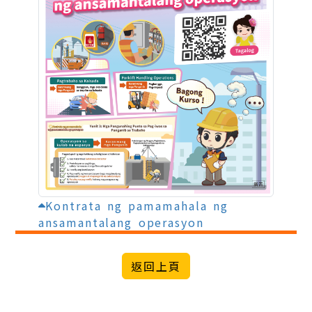
Kontrata ng pamamahala ng
ansamantalang operasyon