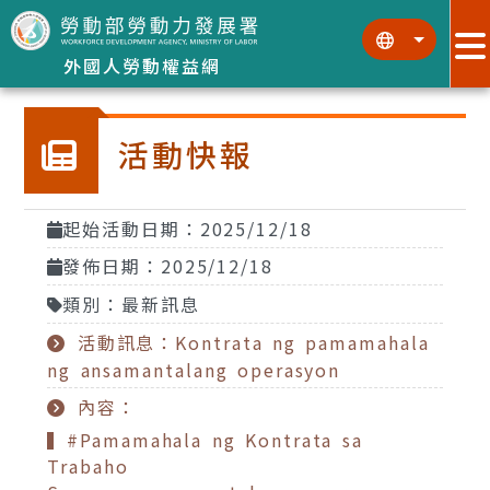
跳到主要內容區塊
:::
:::
外國人勞動權益網
活動快報
起始活動日期：2025/12/18
發佈日期：2025/12/18
類別：最新訊息
活動訊息：Kontrata ng pamamahala
ng ansamantalang operasyon
內容：
▍#Pamamahala ng Kontrata sa
Trabaho