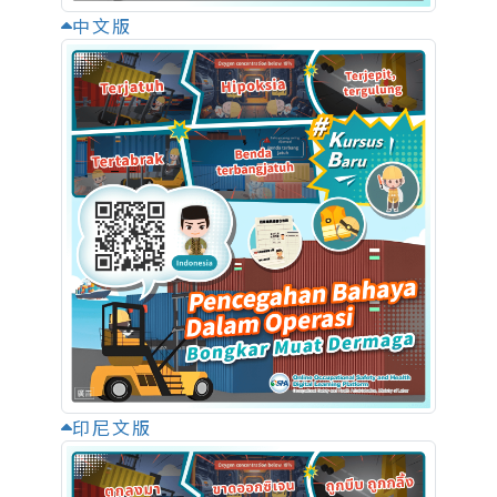
中文版
印尼文版