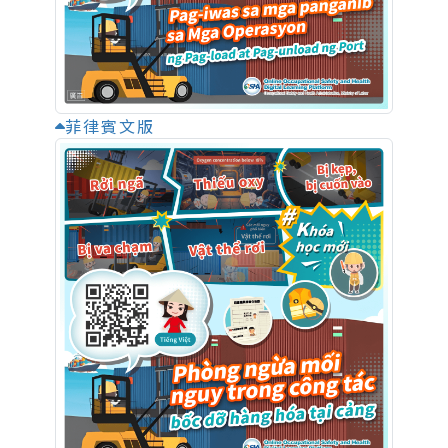
菲律賓文版