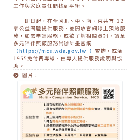
工作與家庭責任間找到平衡。
即日起，在全國北、中、南、東共有 12
家公益團體提供服務，並開放官網線上預約服
務，如需申請服務，或欲了解相關資訊，請至
多元陪伴照顧服務試辦計畫官網
（https://mcs.wda.gov.tw ）
查詢，或洽
1955免付費專線，由專人提供服務說明與協
助。
圖片：