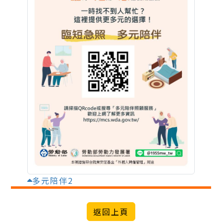
多元陪伴2