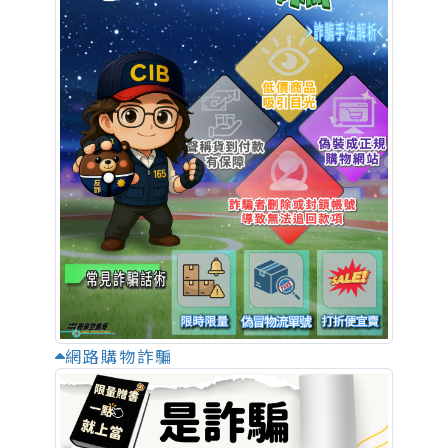
網路購物詐騙