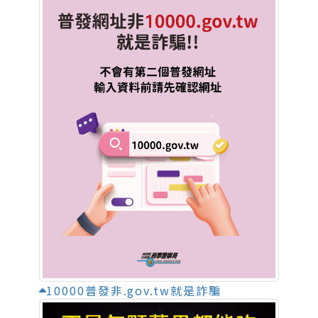
10000普發非.gov.tw就是詐騙