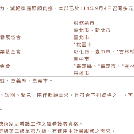
力，減輕家庭照顧負擔，本部已於114年9月4日召開多
服務縣市
臺北市、新北市
發展協會
臺北市
*桃園市
業基金會
彰化縣、臺中市、*雲林
臺中市
金會
*嘉義縣、*嘉義市、*雲
高雄市
林縣、嘉義縣、嘉義市。
、短期、緊急」陪伴照顧需求，且符合下列資格之一，可
。
技術家庭看護工作之被看護者資格。
等級第二級至第八級，有使用本計畫服務之需求。