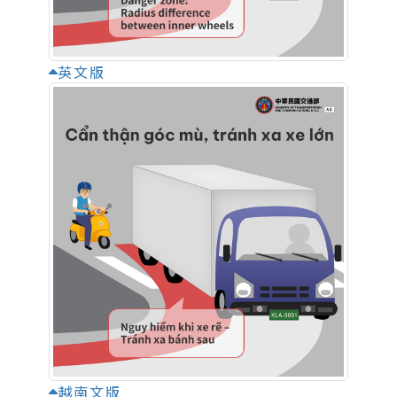
英文版
越南文版