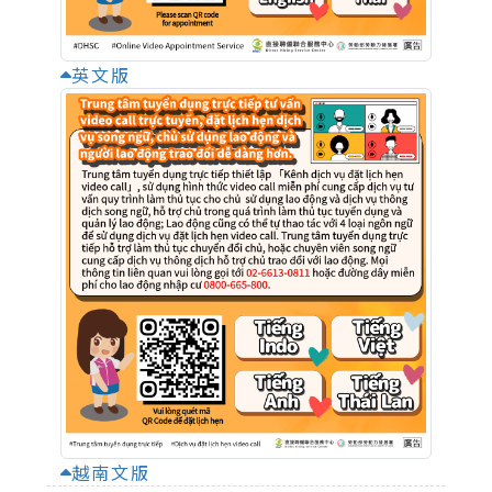
英文版
越南文版