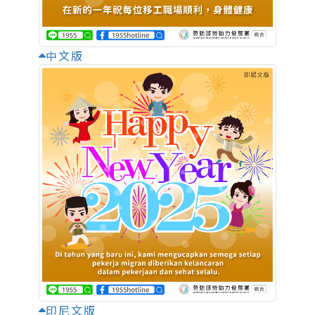
中文版
印尼文版