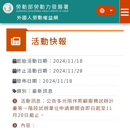
跳到主要內容區塊
:::
:::
外國人勞動權益網
活動快報
起始活動日期：2024/11/18
終止活動日期：2024/11/28
發佈日期：2024/11/18
類別：最新訊息
活動訊息：公告多元陪伴照顧服務試辦計
畫第一階段試辦單位申請期間自即日起至11
月28日截止。
內容：