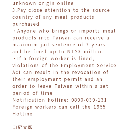
unknown origin online
3.Pay close attention to the source
country of any meat products
purchased
•Anyone who brings or imports meat
products into Taiwan can receive a
maximum jail sentence of 7 years
and be fined up to NT$3 million
•If a foreign worker is fined,
violations of the Employment Service
Act can result in the revocation of
their employment permit and an
order to leave Taiwan within a set
period of time
Notification hotline: 0800-039-131
Foreign workers can call the 1955
Hotline
印尼文版