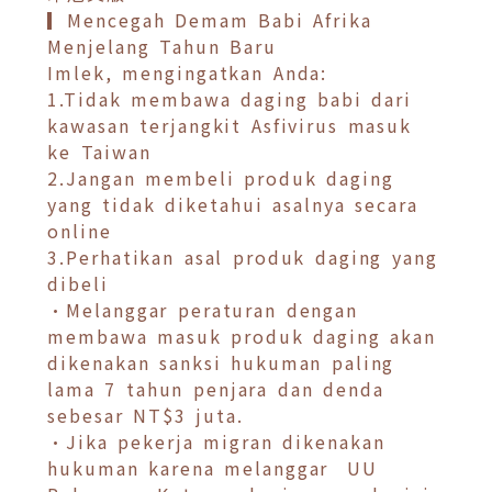
▎Mencegah Demam Babi Afrika
Menjelang Tahun Baru
Imlek, mengingatkan Anda:
1.Tidak membawa daging babi dari
kawasan terjangkit Asfivirus masuk
ke Taiwan
2.Jangan membeli produk daging
yang tidak diketahui asalnya secara
online
3.Perhatikan asal produk daging yang
dibeli
•Melanggar peraturan dengan
membawa masuk produk daging akan
dikenakan sanksi hukuman paling
lama 7 tahun penjara dan denda
sebesar NT$3 juta.
•Jika pekerja migran dikenakan
hukuman karena melanggar UU