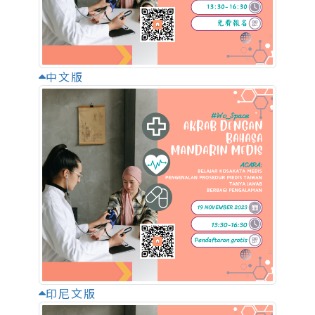
中文版
印尼文版