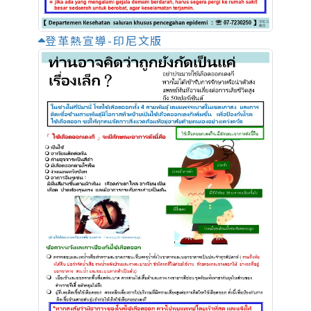
登革熱宣導-印尼文版