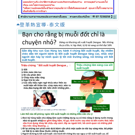
登革熱宣導-泰文版