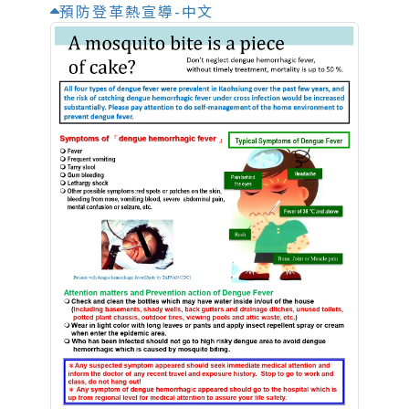
預防登革熱宣導-中文