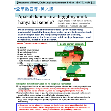
登革熱宣導-英文版