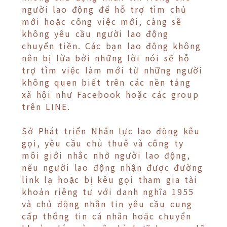
người lao động để hỗ trợ tìm chủ
mới hoặc công việc mới, càng sẽ
không yêu cầu người lao động
chuyển tiền. Các bạn lao động không
nên bị lừa bởi những lời nói sẽ hỗ
trợ tìm việc làm mới từ những người
không quen biết trên các nền tảng
xã hội như Facebook hoặc các group
trên LINE.
Sở Phát triển Nhân lực lao động kêu
gọi, yêu cầu chủ thuê và công ty
môi giới nhắc nhở người lao động,
nếu người lao động nhận được đường
link lạ hoặc bị kêu gọi tham gia tài
khoản riêng tư với danh nghĩa 1955
và chủ động nhắn tin yêu cầu cung
cấp thông tin cá nhân hoặc chuyển