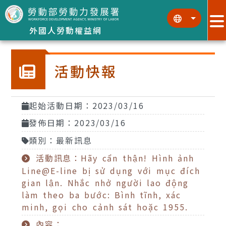
跳到主要內容區塊
:::
:::
外國人勞動權益網
活動快報
起始活動日期：2023/03/16
發佈日期：2023/03/16
類別：最新訊息
活動訊息：Hãy cẩn thận! Hình ảnh
Line@E-line bị sử dụng với mục đích
gian lận. Nhắc nhở người lao động
làm theo ba bước: Bình tĩnh, xác
minh, gọi cho cảnh sát hoặc 1955.
內容：