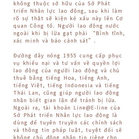
không thuộc sở hữu của Sở Phát
triển Nhân lực lao động, sau khi làm
rõ sự thật sẽ kiện kẻ xấu này lên Cơ
quan Công tố. Người lao động nước
ngoài khi bị lừa gạt phải “Bình tĩnh,
xác minh và báo cảnh sát”.
Đường dây nóng 1955 cung cấp phục
vụ khiếu nại và tư vấn về quyền lợi
lao động của người lao động và chủ
thuê bằng tiếng Hoa, tiếng Anh,
tiếng Việt, tiếng Indonesia và tiếng
Thái Lan, cũng giúp người lao động
nhận biết gian lận để tránh bị lừa.
Ngoài ra, tài khoản Line@E-line của
Sở Phát triển Nhân lực lao động là
dùng để tuyên truyền các chính sách
và thông tin pháp luật, tuyệt đối sẽ
không chủ động nhắn tin riêng cho