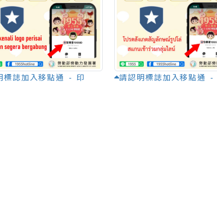
明標誌加入移點通 - 印
請認明標誌加入移點通 -