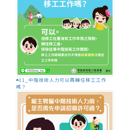
11_中階技術人力可以再轉任移工工作
嗎？