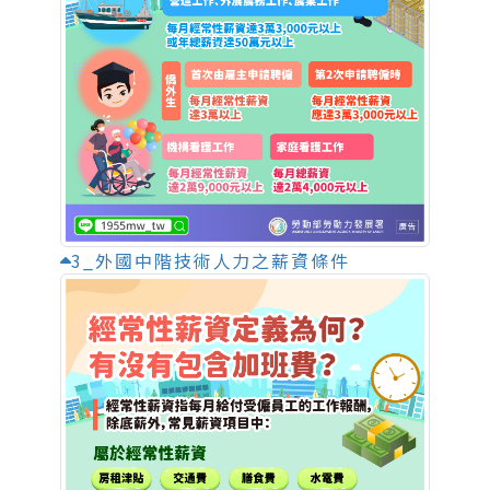
3_外國中階技術人力之薪資條件