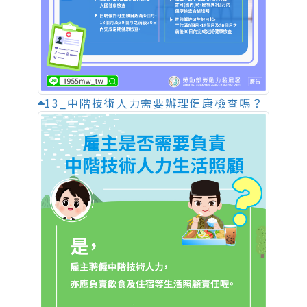
13_中階技術人力需要辦理健康檢查嗎？