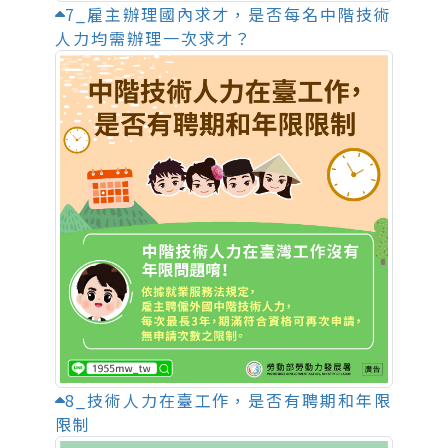
7_雇主辦理國內求才，是否每名中階技術
人力均需辦理一次求才？
8_技術人力在臺工作，是否有聘期和年限
限制