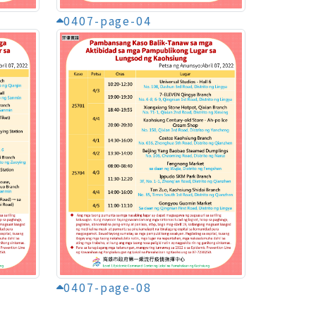
0407-page-04
0407-page-08