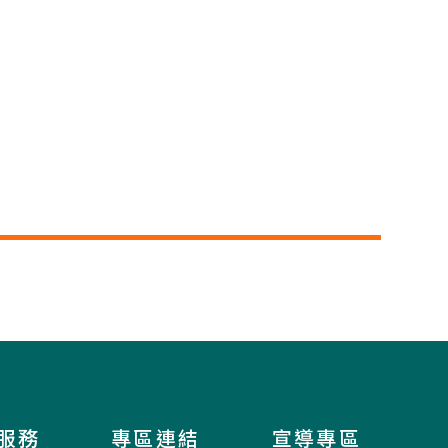
服務
專區連結
宣導專區