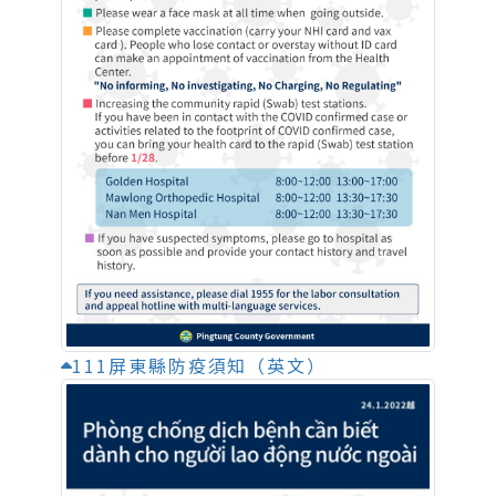
111屏東縣防疫須知（英文）