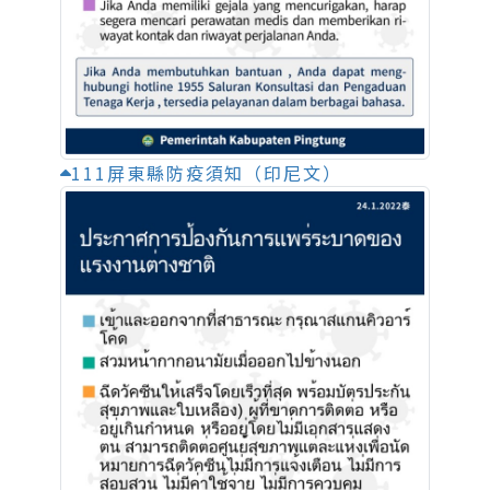
111屏東縣防疫須知（印尼文）