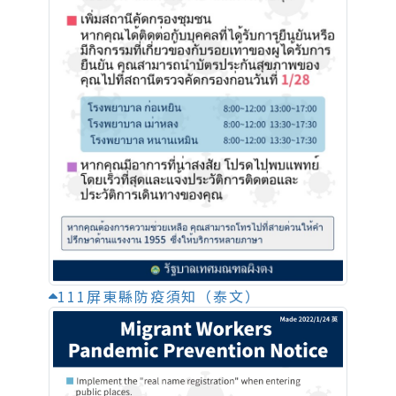
111屏東縣防疫須知（泰文）