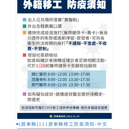
(屏東縣)111屏東縣移工防疫須知-中文