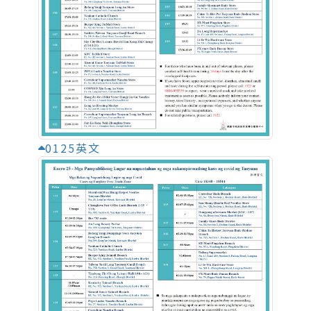
0125英文