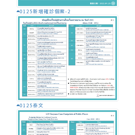
0125新增確診個案-2
0125泰文