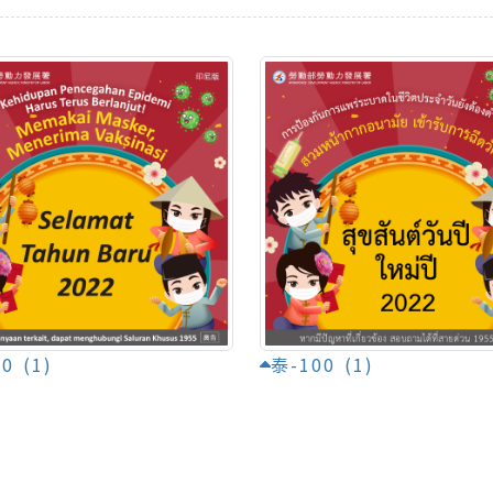
0 (1)
泰-100 (1)