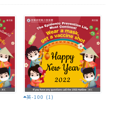
英-100 (1)