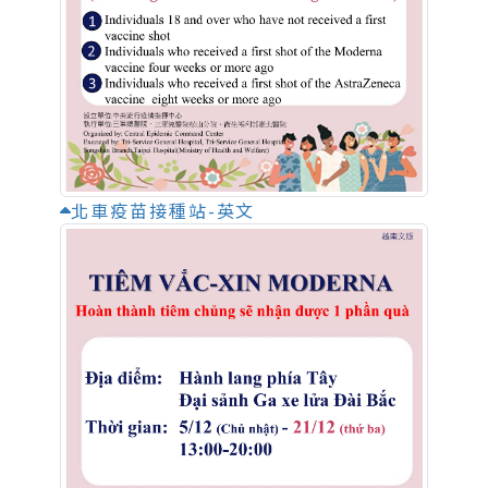
北車疫苗接種站-英文