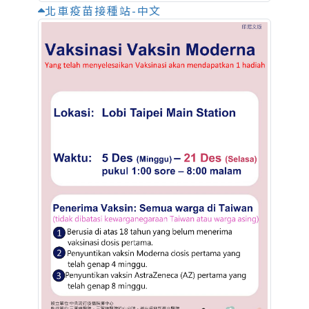
北車疫苗接種站-中文