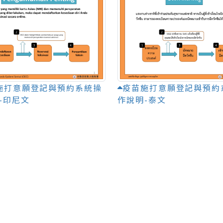
施打意願登記與預約系統操
疫苗施打意願登記與預約
-印尼文
作說明-泰文