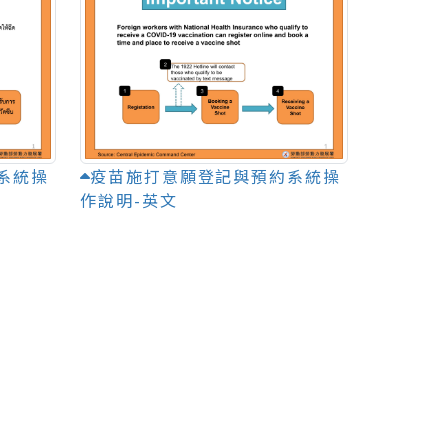
系統操
疫苗施打意願登記與預約系統操
作說明-英文