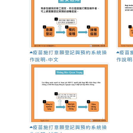
疫苗施打意願登記與預約系統操
疫苗
作說明-中文
作說明
疫苗施打意願登記與預約系統操