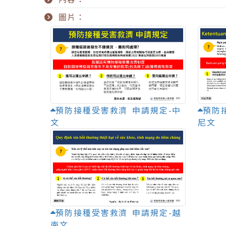
圖片：
預防接種受害救濟 申請規定-中
預防
文
尼文
預防接種受害救濟 申請規定-越
南文