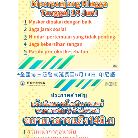
全國第三級警戒延長至6月14日-印尼語