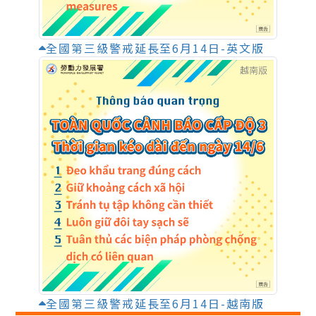
全國第三級警戒延長至6月14日-英文版
全國第三級警戒延長至6月14日-越南版