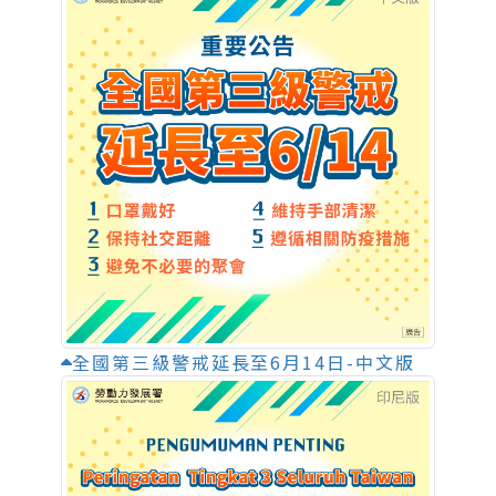
全國第三級警戒延長至6月14日-中文版