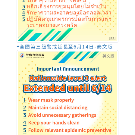
全國第三級警戒延長至6月14日-泰文版