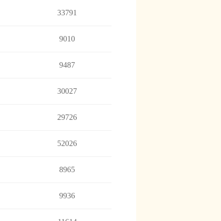
33791
9010
9487
30027
29726
52026
8965
9936