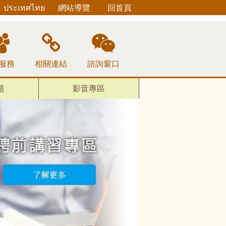
ประเทศไทย
網站導覽
回首頁
服務
相關連結
諮詢窗口
題
影音專區